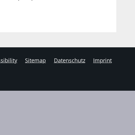
sibility
Sitemap
Datenschutz
Imprint