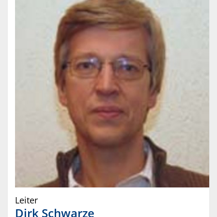
Leiter
Dirk
Schwarze